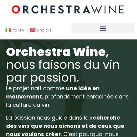
Italien
Anglais
Orchestra Wine
,
nous faisons du vin
par passion.
Le projet naît comme
une idée en
mouvement
, profondément enracinée dans
la culture du vin.
La passion nous guide dans la
recherche
des vins que nous aimons et de ceux que
nous voulons créer
. C’est pourquoi nous