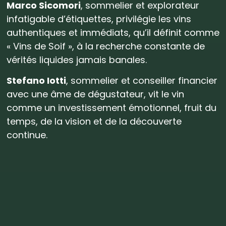
Marco Sicomori
, sommelier et explorateur
infatigable d’étiquettes, privilégie les vins
authentiques et immédiats, qu’il définit comme
« Vins de Soif », à la recherche constante de
vérités liquides jamais banales.
Stefano Iotti
, sommelier et conseiller financier
avec une âme de dégustateur, vit le vin
comme un investissement émotionnel, fruit du
temps, de la vision et de la découverte
continue.