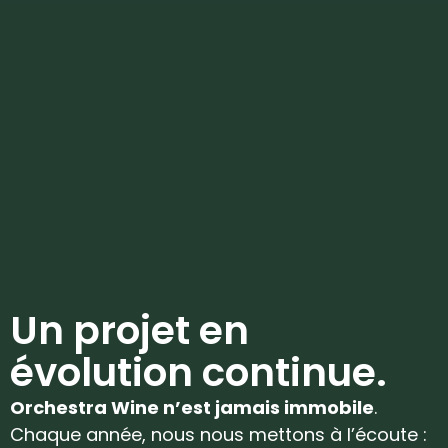
Un projet en
évolution continue.
Orchestra Wine n’est jamais immobile
.
Chaque année, nous nous mettons à l’écoute :