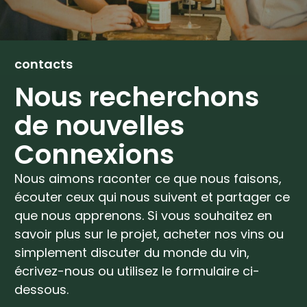
contacts
Nous recherchons
de nouvelles
Connexions
Nous aimons raconter ce que nous faisons,
écouter ceux qui nous suivent et partager ce
que nous apprenons. Si vous souhaitez en
savoir plus sur le projet, acheter nos vins ou
simplement discuter du monde du vin,
écrivez-nous ou utilisez le formulaire ci-
dessous.