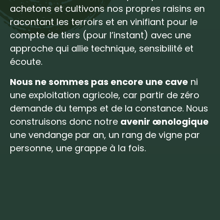
achetons et cultivons nos propres raisins en
racontant les terroirs et en vinifiant pour le
compte de tiers (pour l’instant) avec une
approche qui allie technique, sensibilité et
écoute.
Nous ne sommes pas encore une cave
ni
une exploitation agricole, car partir de zéro
demande du temps et de la constance. Nous
construisons donc notre
avenir œnologique
une vendange par an, un rang de vigne par
personne, une grappe à la fois.