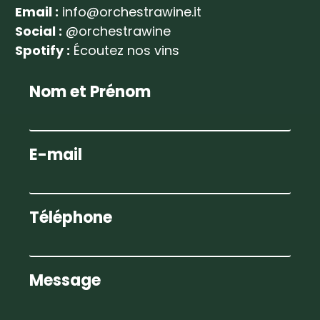
Email :
info@orchestrawine.it
Social :
@orchestrawine
Spotify :
Écoutez nos vins
Nom et Prénom
E-mail
Téléphone
Message