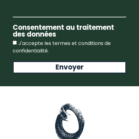
Consentement au traitement
des données
J'accepte les termes et conditions de
confidentialité.
Envoyer