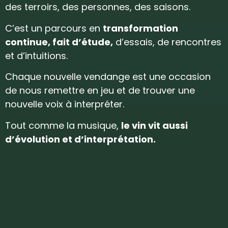
des terroirs, des personnes, des saisons.
C’est un parcours en
transformation
continue, fait d’étude,
d’essais, de rencontres
et d’intuitions.
Chaque nouvelle vendange est une occasion
de nous remettre en jeu et de trouver une
nouvelle voix à interpréter.
Tout comme la musique,
le vin vit aussi
d’évolution et d’interprétation.