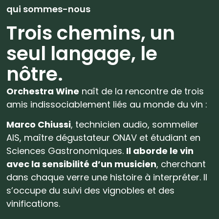
qui sommes-nous
Trois chemins, un
seul langage, le
nôtre.
Orchestra Wine
naît de la rencontre de trois
amis indissociablement liés au monde du vin :
Marco Chiussi
, technicien audio, sommelier
AIS, maître dégustateur ONAV et étudiant en
Sciences Gastronomiques.
Il aborde le vin
avec la sensibilité d’un musicien
, cherchant
dans chaque verre une histoire à interpréter. Il
s’occupe du suivi des vignobles et des
vinifications.